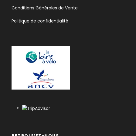
Conditions Générales de Vente
Politique de confidentialité
RETROUVEZ-NOUS