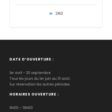
2160
DATE D’OUVERTURE :
1er avril - 30 septembre
Tous les jours du 1er juin au 31 août.
Sur réservation les autres périodes.
HORAIRES OUVERTURE :
9H00 – 19H00