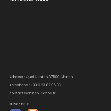
Adresse : Quai Danton 37500 Chinon
Téléphone : +33 6 23 82 96 33
contact@chinon-canoe.fr
suivez nous :