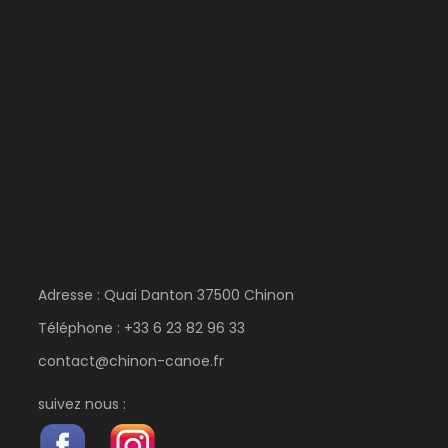
Adresse : Quai Danton 37500 Chinon
Téléphone : +33 6 23 82 96 33
contact@chinon-canoe.fr
Photos
suivez nous :