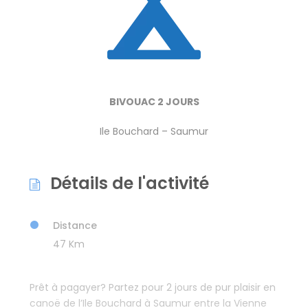
BIVOUAC 2 JOURS
Ile Bouchard – Saumur
Détails de l'activité
Distance
47 Km
Prêt à pagayer? Partez pour 2 jours de pur plaisir en
canoë de l’Ile Bouchard à Saumur entre la Vienne