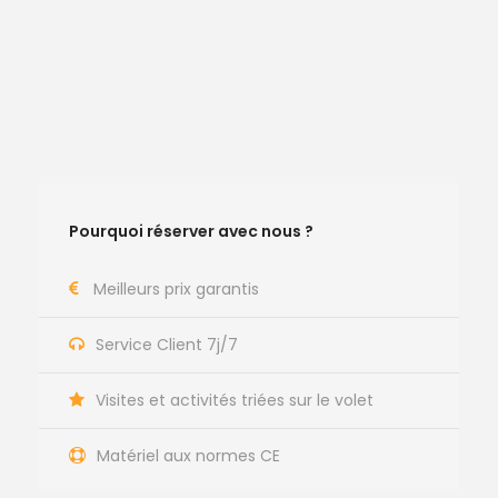
Pourquoi réserver avec nous ?
Meilleurs prix garantis
Service Client 7j/7
Visites et activités triées sur le volet
Matériel aux normes CE