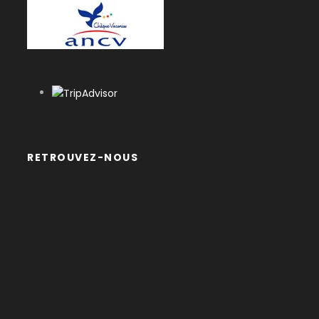
RETROUVEZ-NOUS