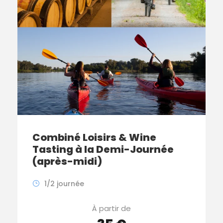
Combiné Loisirs & Wine
Tasting à la Demi-Journée
(après-midi)
1/2 journée
À partir de