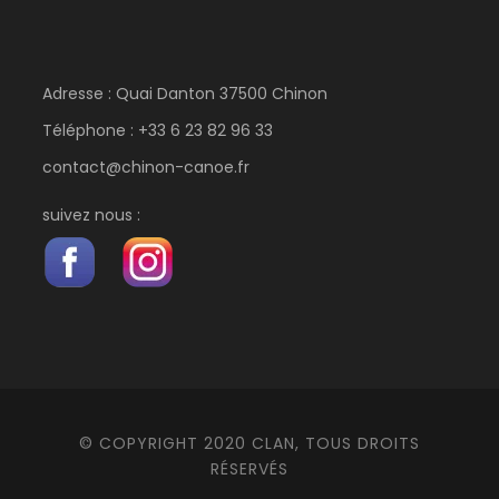
Adresse : Quai Danton 37500 Chinon
Téléphone : +33 6 23 82 96 33
contact@chinon-canoe.fr
suivez nous :
© COPYRIGHT 2020 CLAN, TOUS DROITS
RÉSERVÉS