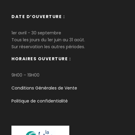
DATE D’OUVERTURE :
1er avril - 30 septembre
Tous les jours du 1er juin au 31 août.
Sur réservation les autres périodes.
HORAIRES OUVERTURE :
9H00 – 19H00
Conditions Générales de Vente
Politique de confidentialité