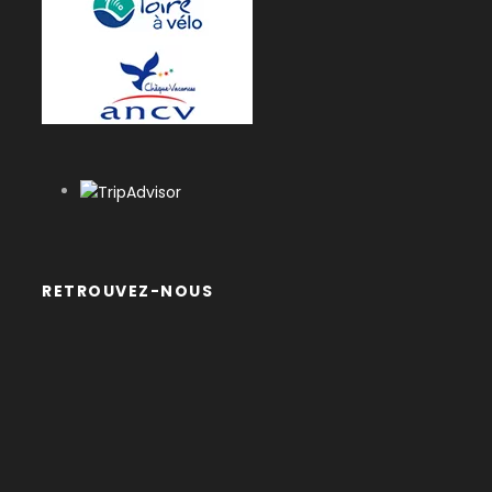
RETROUVEZ-NOUS