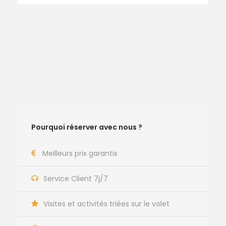
Pourquoi réserver avec nous ?
Meilleurs prix garantis
Service Client 7j/7
Visites et activités triées sur le volet