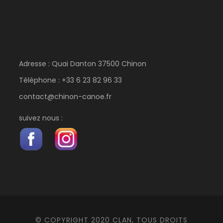
Adresse : Quai Danton 37500 Chinon
Téléphone : +33 6 23 82 96 33
contact@chinon-canoe.fr
suivez nous :
© COPYRIGHT 2020 CLAN, TOUS DROITS