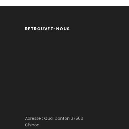
RETROUVEZ-NOUS
Adresse : Quai Danton 37500
Chinon