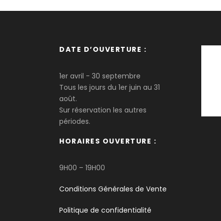
DATE D’OUVERTURE :
1er avril - 30 septembre
Tous les jours du 1er juin au 31
août.
Sur réservation les autres
périodes.
HORAIRES OUVERTURE :
9H00 – 19H00
Conditions Générales de Vente
Politique de confidentialité